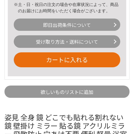
※土・日・祝日の注文の場合や在庫状況によって、商品
のお届けにお時間をいただく場合がございます。
即日出荷条件について
受け取り方法・送料について
カートに入れる
欲しいものリストに追加
姿見 全身 鏡 どこでも貼れる割れない
鏡 壁掛け ミラー 貼る鏡 アクリルミラ
ー 飛散防止 穴あけ不要 便利 軽量 浴室