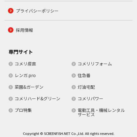
プライバシーポリシー
採用情報
専門サイト
コメリ産直
コメリリフォーム
レンガ.pro
住急番
菜園&ガーデン
灯油宅配
コメリハード&グリーン
コメリパワー
プロ特集
電動工具・機械レンタル
サービス
Copyright © SCREENFISH.NET Co.,Ltd. All rights reserved.