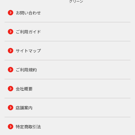
グリーン
お問い合わせ
ご利用ガイド
サイトマップ
ご利用規約
会社概要
店舗案内
特定商取引法