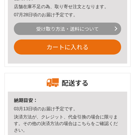
店舗在庫不足の為、取り寄せ注文となります。
07月28日頃のお届け予定です。
受け取り方法・送料について
カートに入れる
配送する
納期目安：
03月13日頃のお届け予定です。
決済方法が、クレジット、代金引換の場合に限りま
す。その他の決済方法の場合は
こちら
をご確認くだ
さい。