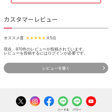
カスタマーレビュー
オススメ度
4.5点
現在、970件のレビューが投稿されています。
レビューを投稿するには
ログイン
が必要です。
レビューを書く
ハード&
パワー