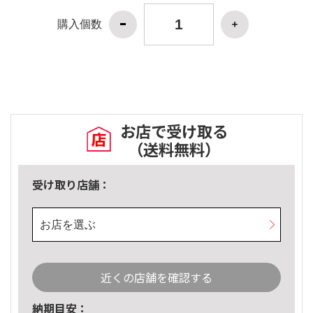
購入個数
お店で受け取る
（送料無料）
受け取り店舗：
お店を選ぶ
近くの店舗を確認する
納期目安：