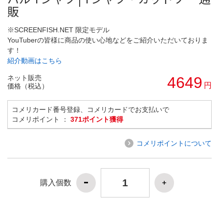
販
※SCREENFISH.NET 限定モデル
YouTuberの皆様に商品の使い心地などをご紹介いただいておりま
す！
紹介動画はこちら
ネット販売
4649
円
価格（税込）
コメリカード番号登録、コメリカードでお支払いで
コメリポイント ：
371ポイント獲得
コメリポイントについて
購入個数