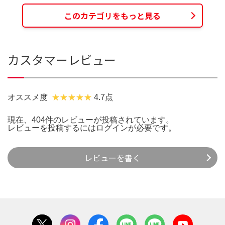
このカテゴリをもっと見る
カスタマーレビュー
オススメ度
4.7点
現在、404件のレビューが投稿されています。
レビューを投稿するには
ログイン
が必要です。
レビューを書く