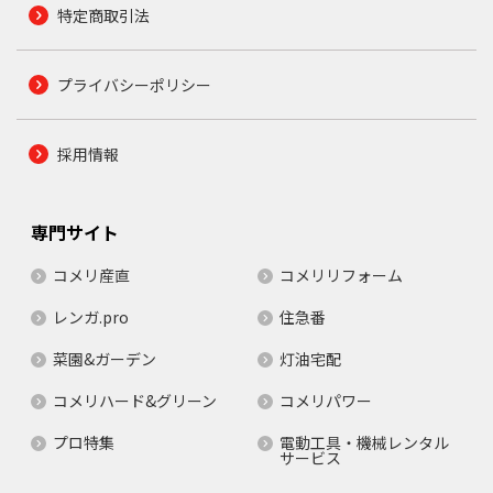
特定商取引法
プライバシーポリシー
採用情報
専門サイト
コメリ産直
コメリリフォーム
レンガ.pro
住急番
菜園&ガーデン
灯油宅配
コメリハード&グリーン
コメリパワー
プロ特集
電動工具・機械レンタル
サービス