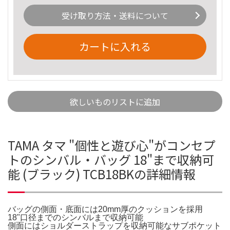
受け取り方法・送料について
カートに入れる
欲しいものリストに追加
TAMA タマ "個性と遊び心"がコンセプ
トのシンバル・バッグ 18"まで収納可
能 (ブラック) TCB18BKの詳細情報
バッグの側面・底面には20mm厚のクッションを採用
18"口径までのシンバルまで収納可能
側面にはショルダーストラップを収納可能なサブポケット