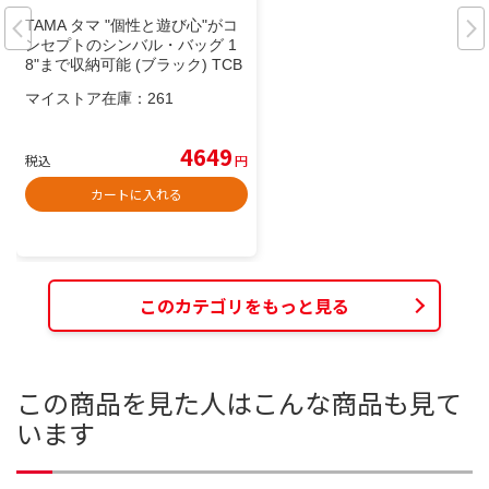
TAMA タマ "個性と遊び心"がコ
ンセプトのシンバル・バッグ 1
8"まで収納可能 (ブラック) TCB
18BK
マイストア在庫：
261
4649
税込
円
カートに入れる
このカテゴリをもっと見る
この商品を見た人はこんな商品も見て
います