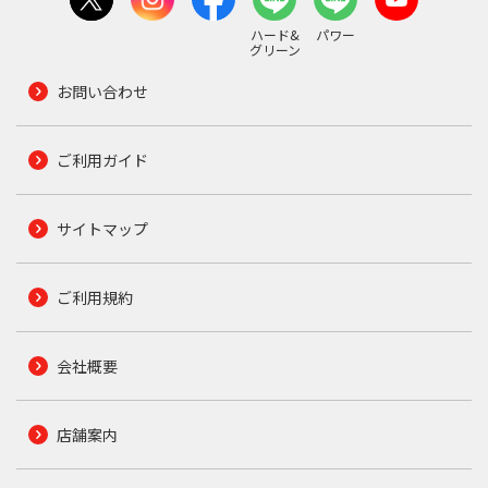
ハード&
パワー
グリーン
お問い合わせ
ご利用ガイド
サイトマップ
ご利用規約
会社概要
店舗案内