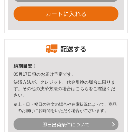
カートに入れる
配送する
納期目安：
09月17日頃のお届け予定です。
決済方法が、クレジット、代金引換の場合に限りま
す。その他の決済方法の場合は
こちら
をご確認くだ
さい。
※土・日・祝日の注文の場合や在庫状況によって、商品
のお届けにお時間をいただく場合がございます。
即日出荷条件について