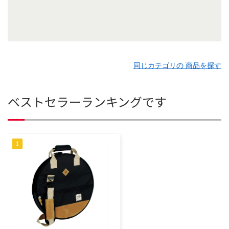
同じカテゴリの 商品を探す
ベストセラーランキングです