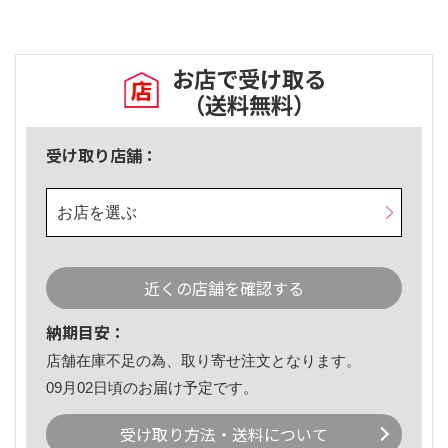
お店で受け取る
（送料無料）
受け取り店舗：
お店を選ぶ
近くの店舗を確認する
納期目安：
店舗在庫不足の為、取り寄せ注文となります。
09月02日頃のお届け予定です。
受け取り方法・送料について