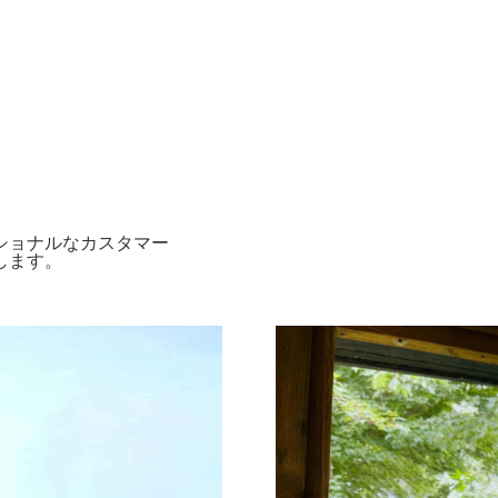
ショナルなカスタマー
します。