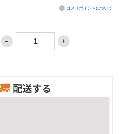
コメリポイントについて
配送する