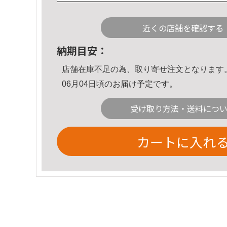
近くの店舗を確認する
納期目安：
店舗在庫不足の為、取り寄せ注文となります
06月04日頃のお届け予定です。
受け取り方法・送料につ
カートに入れ