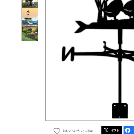
欲しいものリストに追加