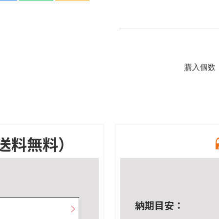
購入個数
送料無料）
納期目安：