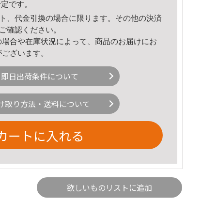
予定です。
ト、代金引換の場合に限ります。その他の決済
ご確認ください。
の場合や在庫状況によって、商品のお届けにお
がございます。
即日出荷条件について
け取り方法・送料について
カートに入れる
欲しいものリストに追加